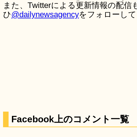
また、Twitterによる更新情報の
ひ
@dailynewsagency
をフォローして
Facebook上のコメント一覧