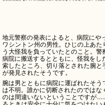
地元警察の発表によると、病院にや
ワシントン州の男性。ひじの上あた
う大怪我を負っていたとのこと。警
病院に搬送するとともに、怪我をし
索したところ、切り落とされた腕と
が発見されたそうです。
腕は男とともに病院に運ばれたそう
は不明。誰かに切断されたのではな
のは間違いないということですが…
るときは安全に十分に気をつけたい