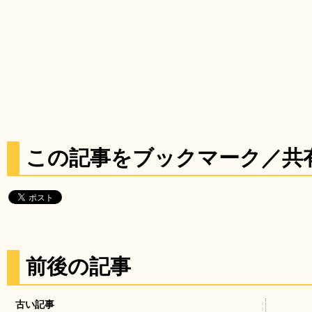
この記事をブックマーク／共
前後の記事
古い記事