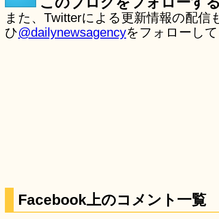
このブログをフォローす
また、Twitterによる更新情報の
ひ
@dailynewsagency
をフォローして
Facebook上のコメント一覧