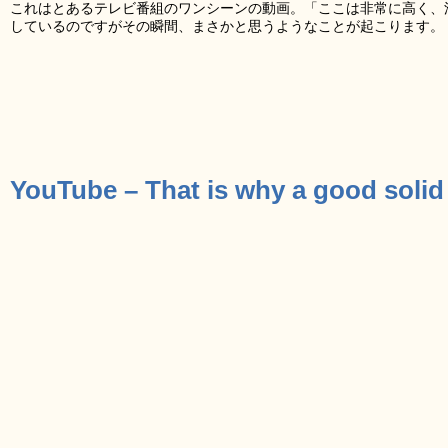
これはとあるテレビ番組のワンシーンの動画。「ここは非常に高く、
しているのですがその瞬間、まさかと思うようなことが起こります。
YouTube – That is why a good solid 