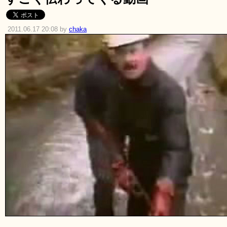
2011.06.17 20:08 by
chaka