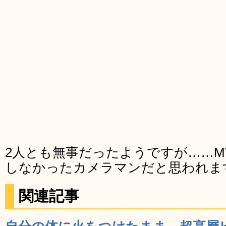
2人とも無事だったようですが……M
しなかったカメラマンだと思われま
関連記事