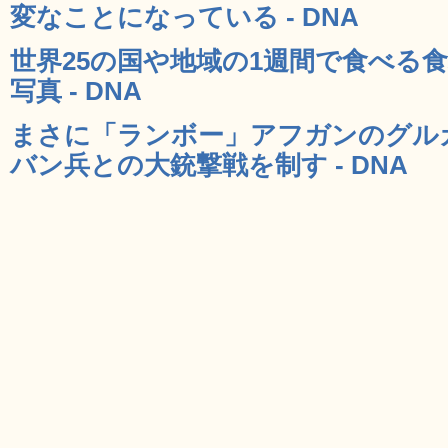
変なことになっている - DNA
世界25の国や地域の1週間で食べる
写真 - DNA
まさに「ランボー」アフガンのグル
バン兵との大銃撃戦を制す - DNA