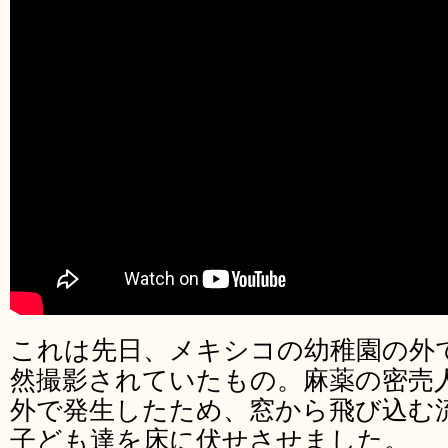
これは先日、メキシコの幼稚園の外
然撮影されていたもの。麻薬の密売
外で発生したため、窓から飛び込む
子ども達を床に伏せさせました。