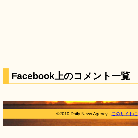
Facebook上のコメント一覧
©2010 Daily News Agency -
このサイトに