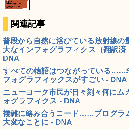
関連記事
普段から自然に浴びている放射線の
大なインフォグラフィクス（翻訳済：201
DNA
すべての物語はつながっている……
フォグラフィックスがすごい - DNA
ニューヨーク市民が日々刻々何にム
ォグラフィクス - DNA
複雑に絡み合うコード……プログラ
大変なことに - DNA