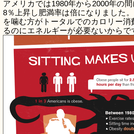
アメリカでは1980年から2000年
8％上昇し肥満率は倍になりました
を噛む方がトータルでのカロリー消
るのにエネルギーが必要ないからで