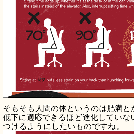
そもそも人間の体というのは肥満と
低下に適応できるほど進化していな
つけるようにしたいものですね。