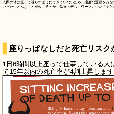
人間の体は座って暮らすようにできていないため、適度な運動を行な
いったいどんなことが起こるのか、恐怖のデスクワークについてまと
座りっぱなしだと死亡リスク
1日6時間以上座って仕事している人
て15年以内の死亡率が4割上昇しま