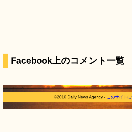
Facebook上のコメント一覧
©2010 Daily News Agency -
このサイトに