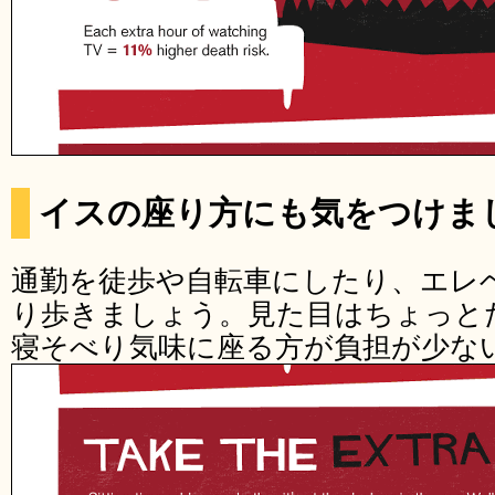
イスの座り方にも気をつけま
通勤を徒歩や自転車にしたり、エレ
り歩きましょう。見た目はちょっと
寝そべり気味に座る方が負担が少な