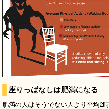
座りっぱなしは肥満になる
肥満の人はそうでない人より平均2