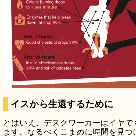
イスから生還するために
とはいえ、デスクワーカーはイヤで
ます。なるべくこまめに時間を見つ