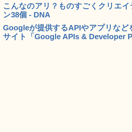
こんなのアリ？ものすごくクリエイ
ン38個 - DNA
Googleが提供するAPIやアプリ
サイト「Google APIs & Developer P