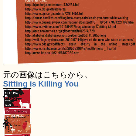
元の画像はこちらから。
Sitting is Killing You