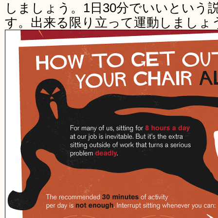
しましょう。1日30分でいいという
す。出来る限り立って運動しましょ