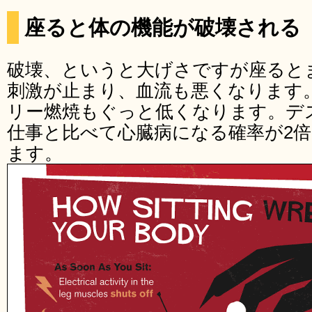
座ると体の機能が破壊される
破壊、というと大げさですが座ると
刺激が止まり、血流も悪くなります
リー燃焼もぐっと低くなります。デ
仕事と比べて心臓病になる確率が2
ます。