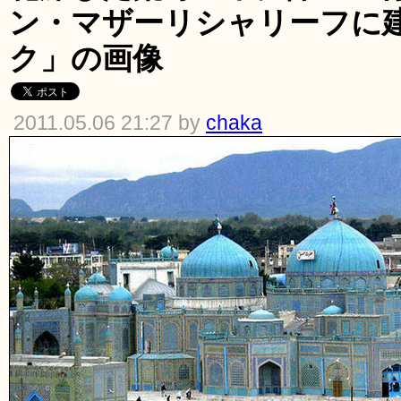
ン・マザーリシャリーフに
ク」の画像
2011.05.06 21:27 by
chaka