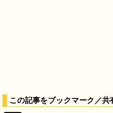
この記事をブックマーク／共