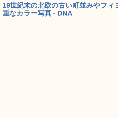
19世紀末の北欧の古い町並みやフィ
重なカラー写真 - DNA