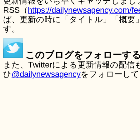
更新情報をいち早くキャッチしまし
RSS（
https://dailynewsagency.com/fe
ば、更新の時に「タイトル」「概要
す。
このブログをフォローす
また、Twitterによる更新情報の
ひ
@dailynewsagency
をフォローして