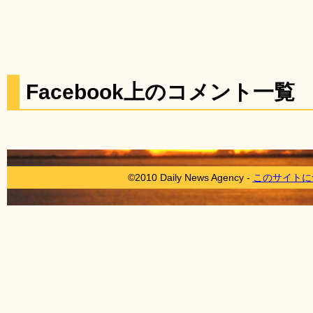
Facebook上のコメント一覧
©2010 Daily News Agency -
このサイトに