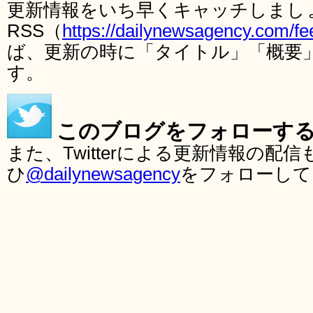
更新情報をいち早くキャッチしまし
RSS（
https://dailynewsagency.com/fe
ば、更新の時に「タイトル」「概要
す。
このブログをフォローす
また、Twitterによる更新情報の
ひ
@dailynewsagency
をフォローして