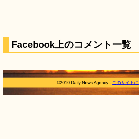
Facebook上のコメント一覧
©2010 Daily News Agency -
このサイトに