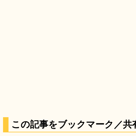
この記事をブックマーク／共