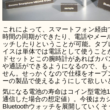
これによって、スマートフォン経由で
時間の同期ができたり、電話やメー
ッチしたりということが可能。タブ
イスは単体では電話として使うこと
ドセットとこの腕時計があればカバ
や通話ができるようになるので、も
せん。せっかくなので仕様をオープ
ーの製品で使えるようにして欲しい
気になる電池の寿命はコイン型電池1個
通信した場合の想定値）。今後はカ
Bluetoothウォッチを展開してい