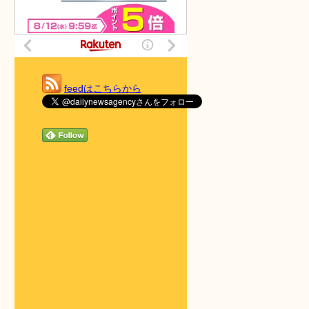
feedはこちらから