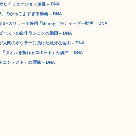
たイリュージョン画像 – DNA
」のかっこよすぎる動画 – DNA
スリラー？映画「Blinky」のティーザー動画 – DNA
ーストの自作ラジコンの動画 – DNA
人間のボウラーに負けた意外な理由 – DNA
「タオルを折れるロボット」が誕生 – DNA
コンテスト」の画像 – DNA